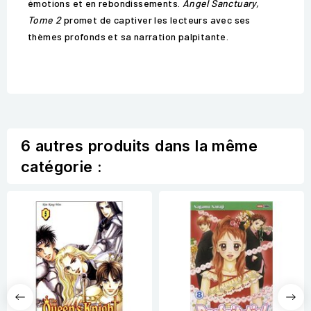
émotions et en rebondissements.
Angel Sanctuary,
Tome 2
promet de captiver les lecteurs avec ses
thèmes profonds et sa narration palpitante.
6 autres produits dans la même
catégorie :