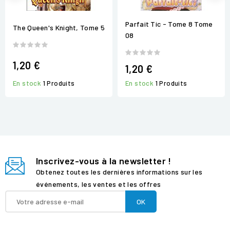
Parfait Tic - Tome 8 Tome
The Queen's Knight, Tome 5
08
1,20 €
1,20 €
En stock
1 Produits
En stock
1 Produits
Inscrivez-vous à la newsletter !
Obtenez toutes les dernières informations sur les
événements, les ventes et les offres