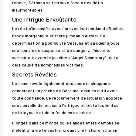
rebelle, Sétsuna se retrouve face à des défis
insurmontables.
Une Intrigue Envoûtante
Le récit s'intensifie avec l'arrivée inattendue de Rochel,
l'ange inorganique et frère jumeau d'Alexiel. Sa
détermination à poursuivre Sétsuna et sa sœur ajoute
une couche de suspense et de danger à l'histoire,
surtout à travers le jeu vidéo "Angel Sanctuary", qui a
déjà causé de nombreuses victimes.
Secrets Révélés
Le tome révèle également des secrets choquants
concernant un proche de Sétsuna, celui en qui il avait
toute confiance. Ce retournement de situation apporte
une nouvelle dimension à l'intrigue et teste les limites
de la loyauté et de la foi de notre héros.
Plongez dans ce monde où les anges et les démons se
mêlent à la vie terrestre, créant une histoire riche en