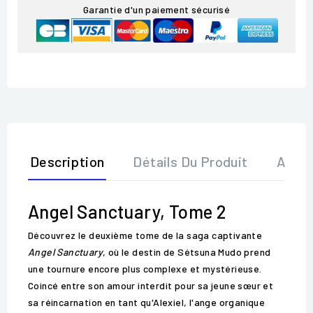
Garantie d'un paiement sécurisé
Description
Détails Du Produit
Avis
Angel Sanctuary, Tome 2
Découvrez le deuxième tome de la saga captivante
Angel Sanctuary
, où le destin de Sétsuna Mudo prend
une tournure encore plus complexe et mystérieuse.
Coincé entre son amour interdit pour sa jeune sœur et
sa réincarnation en tant qu'Alexiel, l'ange organique