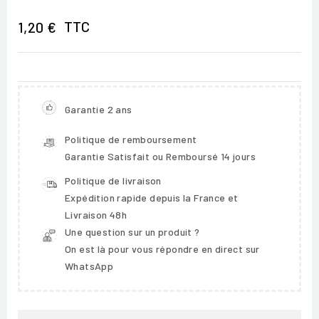
TTC
1,20 €
Garantie 2 ans
Politique de remboursement
Garantie Satisfait ou Remboursé 14 jours
Politique de livraison
Expédition rapide depuis la France et
Livraison 48h
Une question sur un produit ?
On est là pour vous répondre en direct sur
WhatsApp