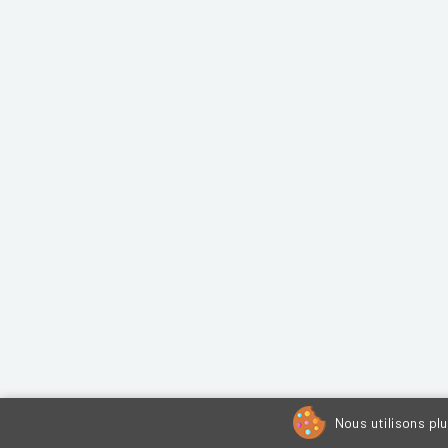
Nous utilisons pl