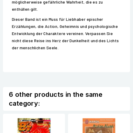
möglicherweise gefährliche Wahrheit, die es zu
enthüllen gilt.
Dieser Band ist ein Muss für Liebhaber epischer
Erzählungen, die Action, Geheimnis und psychologische
Entwicklung der Charaktere vereinen. Verpassen Sie
nicht diese Reise ins Herz der Dunkelheit und des Lichts
der menschlichen Seele.
6 other products in the same
category: