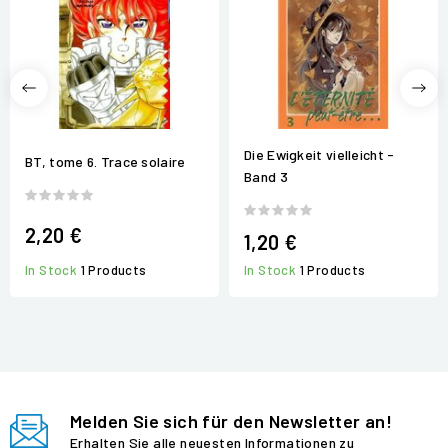
Die Ewigkeit vielleicht -
BT, tome 6. Trace solaire
Band 3
2,20 €
1,20 €
In Stock
1 Products
In Stock
1 Products
Melden Sie sich für den Newsletter an!
Erhalten Sie alle neuesten Informationen zu