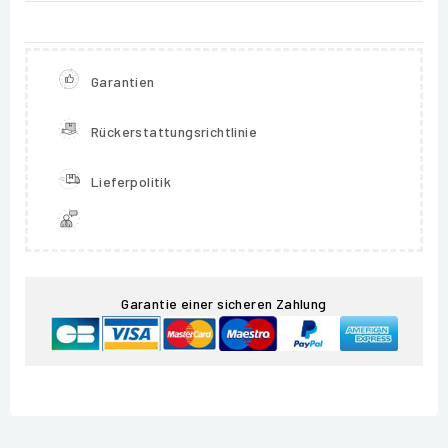
Garantien
Rückerstattungsrichtlinie
Lieferpolitik
Garantie einer sicheren Zahlung