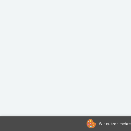
Wir nutzen mehrer