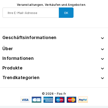
Veranstaltungen, Verkäufen und Angeboten.
Geschäftsinformationen

Über

Informationen

Produkte

Trendkategorien

© 2026 - Foo.fr