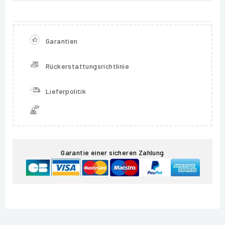
Garantien
Rückerstattungsrichtlinie
Lieferpolitik
Garantie einer sicheren Zahlung