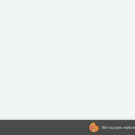
Wir nutzen mehrer