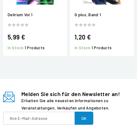
Delirium Vol.1
G plus, Band 1
5,99 €
1,20 €
In Stock
1 Products
In Stock
1 Products
Melden Sie sich für den Newsletter an!
Erhalten Sie alle neuesten Informationen zu
Veranstaltungen, Verkäufen und Angeboten.