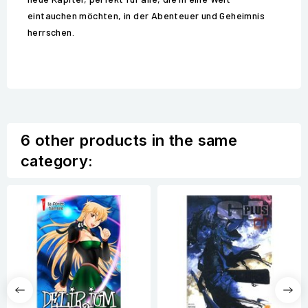
eintauchen möchten, in der Abenteuer und Geheimnis
herrschen.
6 other products in the same
category: