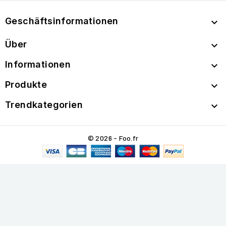
Geschäftsinformationen

Über

Informationen

Produkte

Trendkategorien

© 2026 - Foo.fr