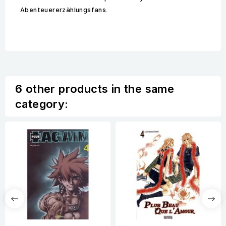
Abenteuererzählungsfans.
6 other products in the same
category: