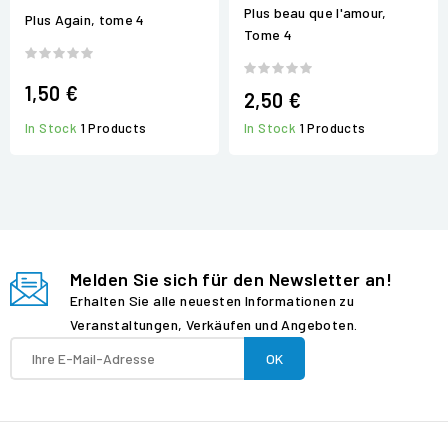
Plus beau que l'amour,
Plus Again, tome 4
Tome 4
1,50 €
2,50 €
In Stock
1 Products
In Stock
1 Products
Melden Sie sich für den Newsletter an!
Erhalten Sie alle neuesten Informationen zu
Veranstaltungen, Verkäufen und Angeboten.