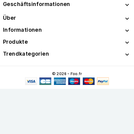
Geschäftsinformationen

Über

Informationen

Produkte

Trendkategorien

© 2026 - Foo.fr