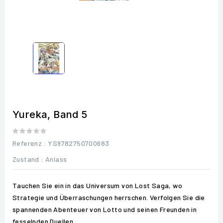
Yureka, Band 5
Referenz
: YS9782750700683
Zustand :
Anlass
Tauchen Sie ein in das Universum von Lost Saga, wo
Strategie und Überraschungen herrschen. Verfolgen Sie die
spannenden Abenteuer von Lotto und seinen Freunden in
fesselnden Duellen.