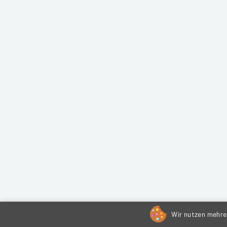
Wir nutzen mehrer