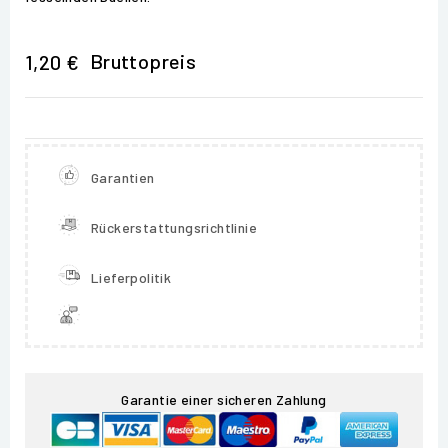
Bruttopreis
1,20 €
Garantien
Rückerstattungsrichtlinie
Lieferpolitik
Garantie einer sicheren Zahlung