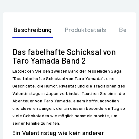
Beschreibung
Produktdetails
Bewer
Das fabelhafte Schicksal von
Taro Yamada Band 2
Entdecken Sie den zweiten Band der fesselnden Saga
"Das fabelhafte Schicksal von Taro Yamada", eine
Geschichte, die Humor, Rivalität und die Traditionen des
Valentinstags in Japan verbindet. Tauchen Sie ein in die
Abenteuer von Taro Yamada, einem hoffnungsvollen
und cleveren Jungen, der an diesem besonderen Tag so
viele Schokoladen wie möglich sammeln möchte, um
seiner Familie zu helfen.
Ein Valentinstag wie kein anderer