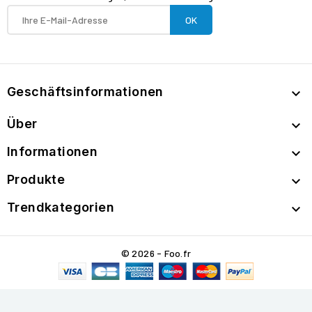
Geschäftsinformationen

Über

Informationen

Produkte

Trendkategorien

© 2026 - Foo.fr