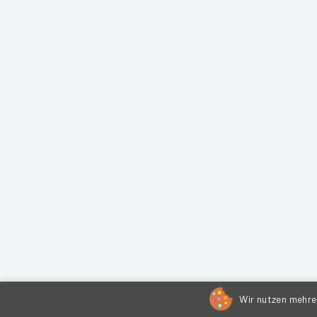
Wir nutzen mehrer