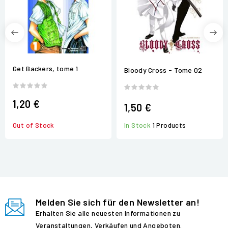
Get Backers, tome 1
Bloody Cross - Tome 02
1,20 €
1,50 €
In Stock
1 Products
Out of Stock
Melden Sie sich für den Newsletter an!
Erhalten Sie alle neuesten Informationen zu
Veranstaltungen, Verkäufen und Angeboten.