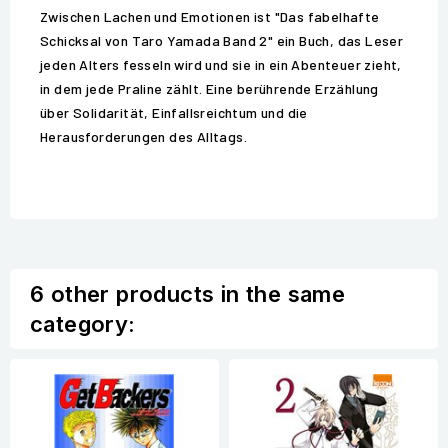
Zwischen Lachen und Emotionen ist "Das fabelhafte
Schicksal von Taro Yamada Band 2" ein Buch, das Leser
jeden Alters fesseln wird und sie in ein Abenteuer zieht,
in dem jede Praline zählt. Eine berührende Erzählung
über Solidarität, Einfallsreichtum und die
Herausforderungen des Alltags.
6 other products in the same
category: