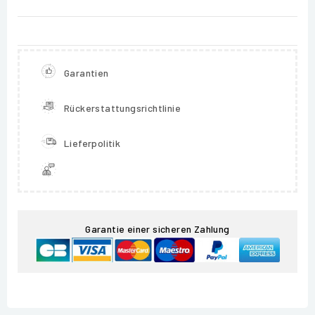
Garantien
Rückerstattungsrichtlinie
Lieferpolitik
Garantie einer sicheren Zahlung