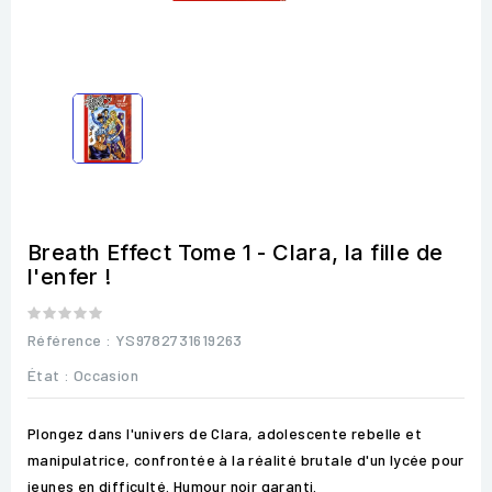
Breath Effect Tome 1 - Clara, la fille de
l'enfer !
Référence
: YS9782731619263
État :
Occasion
Plongez dans l'univers de Clara, adolescente rebelle et
manipulatrice, confrontée à la réalité brutale d'un lycée pour
jeunes en difficulté. Humour noir garanti.