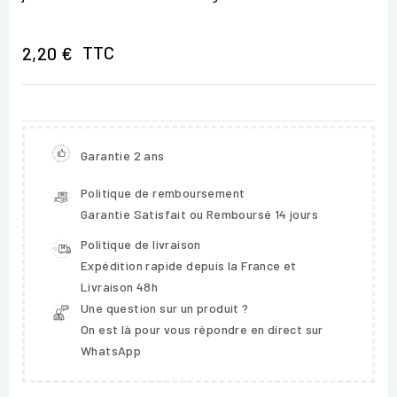
TTC
2,20 €
Garantie 2 ans
Politique de remboursement
Garantie Satisfait ou Remboursé 14 jours
Politique de livraison
Expédition rapide depuis la France et
Livraison 48h
Une question sur un produit ?
On est là pour vous répondre en direct sur
WhatsApp