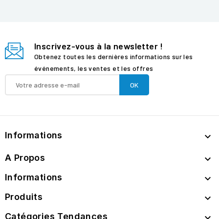
Inscrivez-vous à la newsletter !
Obtenez toutes les dernières informations sur les
événements, les ventes et les offres
Informations

A Propos

Informations

Produits

Catégories Tendances
