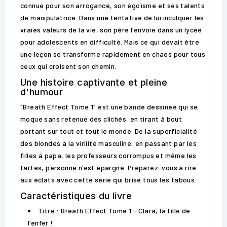
connue pour son arrogance, son égoïsme et ses talents
de manipulatrice. Dans une tentative de lui inculquer les
vraies valeurs de la vie, son père l'envoie dans un lycée
pour adolescents en difficulté. Mais ce qui devait être
une leçon se transforme rapidement en chaos pour tous
ceux qui croisent son chemin.
Une histoire captivante et pleine
d'humour
"Breath Effect Tome 1" est une bande dessinée qui se
moque sans retenue des clichés, en tirant à bout
portant sur tout et tout le monde. De la superficialité
des blondes à la virilité masculine, en passant par les
filles à papa, les professeurs corrompus et même les
tartes, personne n'est épargné. Préparez-vous à rire
aux éclats avec cette série qui brise tous les tabous.
Caractéristiques du livre
Titre : Breath Effect Tome 1 - Clara, la fille de
l'enfer !