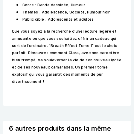
Genre : Bande dessinée, Humour
Thèmes : Adolescence, Société, Humour noir
Public cible : Adolescents et adultes
Que vous soyez à la recherche d'une lecture légère et
amusante ou que vous souhaitiez offrir un cadeau qui
sort de l'ordinaire, "Breath Effect Tome 1" est le choix
parfait. Découvrez comment Clara, avec son caractère
bien trempé, va bouleverser la vie de son nouveau lycée
et de ses nouveaux camarades. Un premier tome
explosif qui vous garantit des moments de pur
divertissement !
6 autres produits dans la même