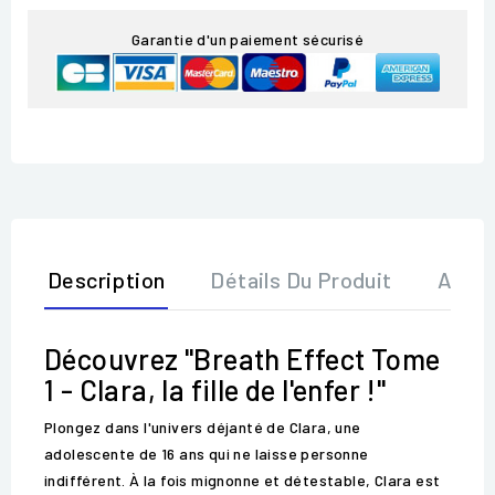
Garantie d'un paiement sécurisé
Description
Détails Du Produit
Avis
Découvrez "Breath Effect Tome
1 - Clara, la fille de l'enfer !"
Plongez dans l'univers déjanté de Clara, une
adolescente de 16 ans qui ne laisse personne
indifférent. À la fois mignonne et détestable, Clara est