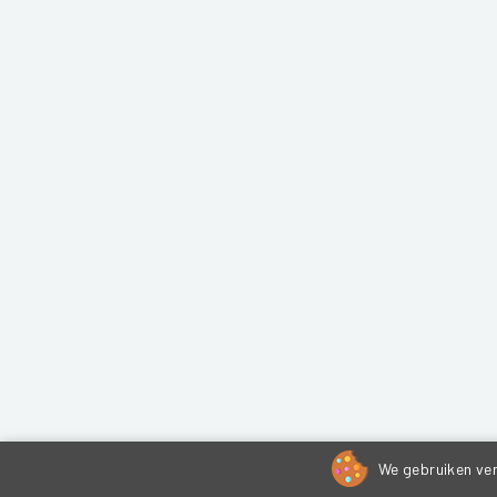
We gebruiken ver