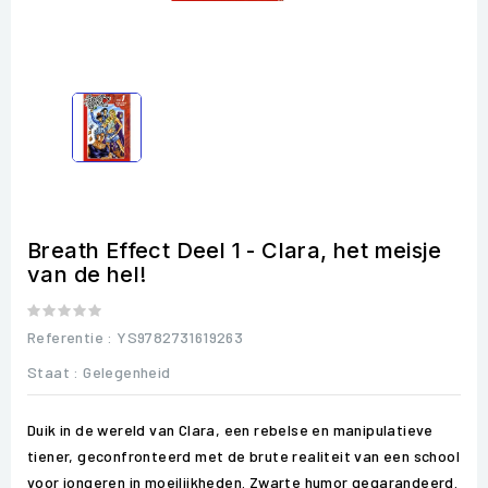
Breath Effect Deel 1 - Clara, het meisje
van de hel!
Referentie
: YS9782731619263
Staat :
Gelegenheid
Duik in de wereld van Clara, een rebelse en manipulatieve
tiener, geconfronteerd met de brute realiteit van een school
voor jongeren in moeilijkheden. Zwarte humor gegarandeerd.