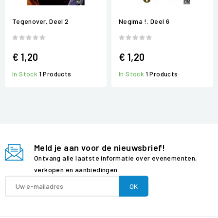
Tegenover, Deel 2
Negima !, Deel 6
€ 1,20
€ 1,20
In Stock
1 Products
In Stock
1 Products
Meld je aan voor de nieuwsbrief!
Ontvang alle laatste informatie over evenementen,
verkopen en aanbiedingen.