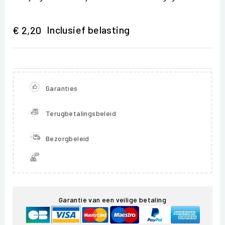
Inclusief belasting
€ 2,20
Garanties
Terugbetalingsbeleid
Bezorgbeleid
Garantie van een veilige betaling