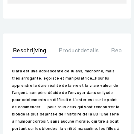
Beschrijving
Productdetails
Beoorde
Clara est une adolescente de 16 ans, mignonne, mais
très arrogante, égoïste et manipulatrice...Pour lui
apprendre la dure réalité de la vie et la vraie valeur de
l'argent, son père décide de l'envoyer dans un lycée
pour adolescents en difficulté. L'enfer est sur le point
de commencer...... pour tous ceux qui vont rencontrer la
blonde la plus déjantée de l'histoire de la BD !Une série
à l'humour corrosif, sans aucune morale, qui tire à bout
portant sur les blondes, la virilité masculine, les filles à