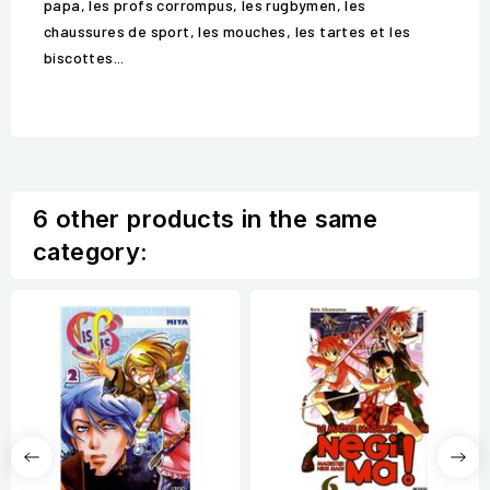
papa, les profs corrompus, les rugbymen, les
chaussures de sport, les mouches, les tartes et les
biscottes...
6 other products in the same
category: