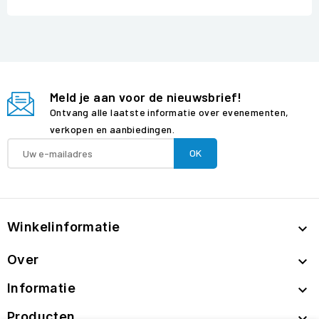
Meld je aan voor de nieuwsbrief!
Ontvang alle laatste informatie over evenementen,
verkopen en aanbiedingen.
Winkelinformatie

Over

Informatie

Producten
