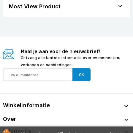

Most View Product
Meld je aan voor de nieuwsbrief!
Ontvang alle laatste informatie over evenementen,
verkopen en aanbiedingen.
Winkelinformatie

Over

Informatie
