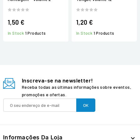
1,50 €
1,20 €
In Stock
1 Products
In Stock
1 Products
Inscreva-se na newsletter!
Receba todas as últimas informações sobre eventos,
promoções e ofertas.
Informações Da Loja
