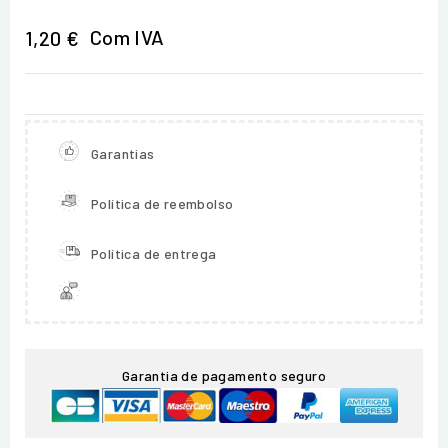
Com IVA
1,20 €
Garantias
Política de reembolso
Política de entrega
Garantia de pagamento seguro