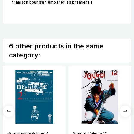
trahison pour s'en emparer les premiers !
6 other products in the same
category:
Montagem - Volume 2
Yongbi, Volume 12