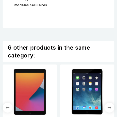
modèles cellulaires.
6 other products in the same
category: