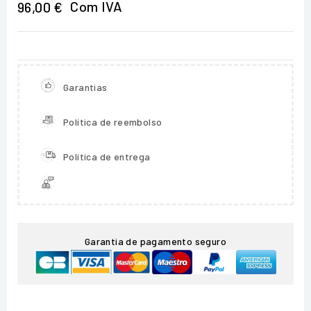
Com IVA
96,00 €
Garantias
Política de reembolso
Política de entrega
Garantia de pagamento seguro