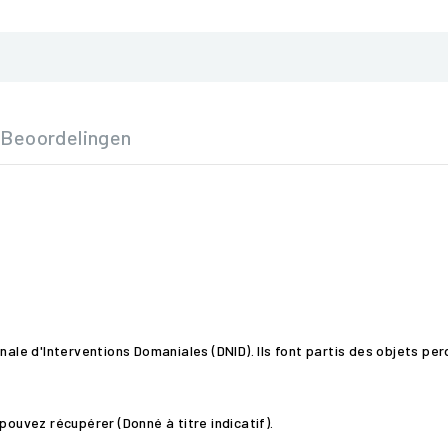
Beoordelingen
nale d'Interventions Domaniales (DNID). Ils font partis des objets pe
pouvez récupérer (Donné à titre indicatif).