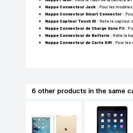
Nappe Connecteur Jack
: Pour les modèles
Nappe Connecteur Smart Connector
: Pou
Nappe Capteur Touch ID
: Relie le capteur 
Nappe Connecteur de Charge Sans Fil
: Po
Nappe Connecteur de Batterie
: Relie la b
Nappe Connecteur de Carte SIM
: Pour les 
6 other products in the same c