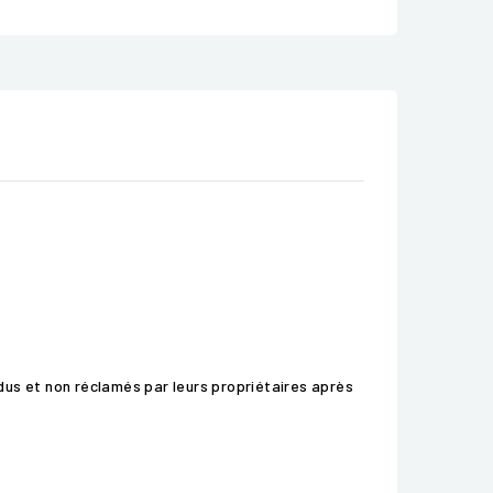
rdus et non réclamés par leurs propriétaires après