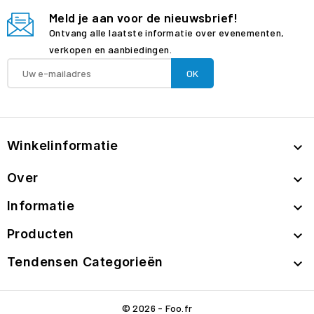
Meld je aan voor de nieuwsbrief!
Ontvang alle laatste informatie over evenementen,
verkopen en aanbiedingen.
Winkelinformatie

Over

Informatie

Producten

Tendensen Categorieën

© 2026 - Foo.fr