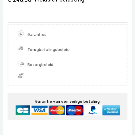
Garanties
Terugbetalingsbeleid
Bezorgbeleid
Garantie van een veilige betaling