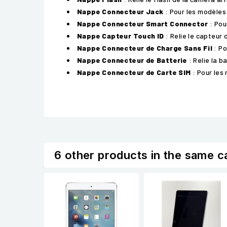
Nappe Connecteur Jack
: Pour les modèles
Nappe Connecteur Smart Connector
: Pou
Nappe Capteur Touch ID
: Relie le capteur 
Nappe Connecteur de Charge Sans Fil
: Po
Nappe Connecteur de Batterie
: Relie la b
Nappe Connecteur de Carte SIM
: Pour les 
6 other products in the same c