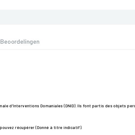
Beoordelingen
nale d'Interventions Domaniales (DNID). Ils font partis des objets pe
pouvez récupérer (Donné à titre indicatif).