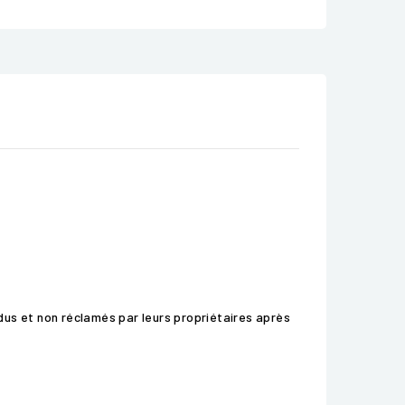
rdus et non réclamés par leurs propriétaires après