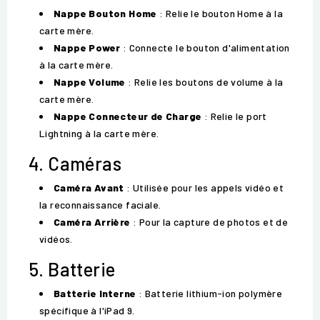
Nappe Bouton Home
: Relie le bouton Home à la
carte mère.
Nappe Power
: Connecte le bouton d'alimentation
à la carte mère.
Nappe Volume
: Relie les boutons de volume à la
carte mère.
Nappe Connecteur de Charge
: Relie le port
Lightning à la carte mère.
4. Caméras
Caméra Avant
: Utilisée pour les appels vidéo et
la reconnaissance faciale.
Caméra Arrière
: Pour la capture de photos et de
vidéos.
5. Batterie
Batterie Interne
: Batterie lithium-ion polymère
spécifique à l'iPad 9.