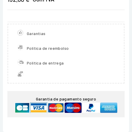
Garantias
Política de reembolso
Política de entrega
Garantia de pagamento seguro