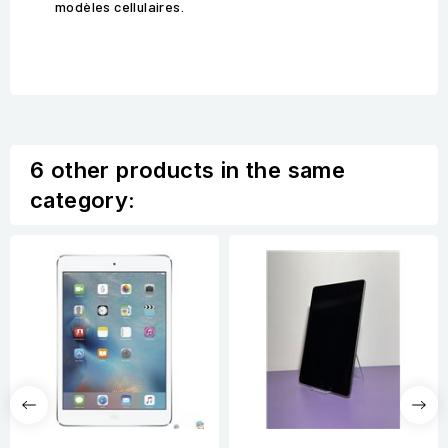
modèles cellulaires.
6 other products in the same
category: