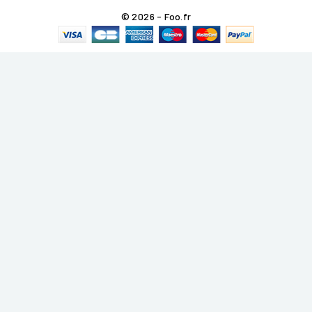
© 2026 - Foo.fr