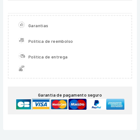
Garantias
Política de reembolso
Política de entrega
Garantia de pagamento seguro