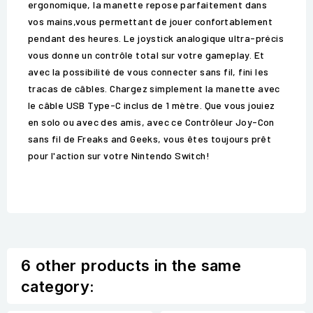
ergonomique, la manette repose parfaitement dans
vos mains,vous permettant de jouer confortablement
pendant des heures. Le joystick analogique ultra-précis
vous donne un contrôle total sur votre gameplay. Et
avec la possibilité de vous connecter sans fil, fini les
tracas de câbles. Chargez simplement la manette avec
le câble USB Type-C inclus de 1 mètre. Que vous jouiez
en solo ou avec des amis, avec ce Contrôleur Joy-Con
sans fil de Freaks and Geeks, vous êtes toujours prêt
pour l'action sur votre Nintendo Switch!
6 other products in the same
category: