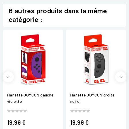
6 autres produits dans la même
catégorie :
Manette JOYCON gauche
Manette JOYCON droite
violette
noire
19,99 €
19,99 €