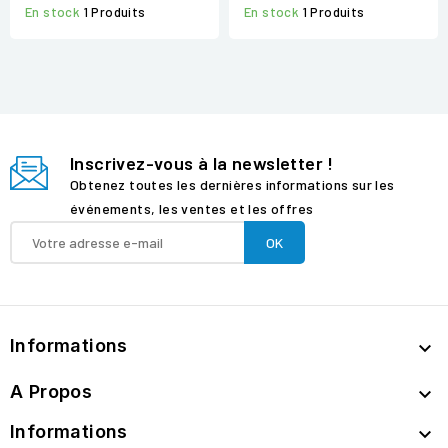
En stock
1 Produits
En stock
1 Produits
Inscrivez-vous à la newsletter !
Obtenez toutes les dernières informations sur les
événements, les ventes et les offres
Informations

A Propos

Informations
