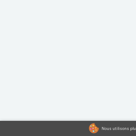
Nous utilisons pl