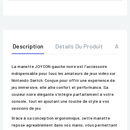
Description
Détails Du Produit
Avis
La manette JOYCON gauche noire est l'accessoire
indispensable pour tous les amateurs de jeux vidéo sur
Nintendo Switch. Conçue pour offrir une expérience de
jeu immersive, elle allie confort et performance. Sa
couleur noire élégante s'intègre parfaitement à votre
console, tout en ajoutant une touche de style à vos
sessions de jeu.
Grâce à sa conception ergonomique, cette manette
repose agréablement dans vos mains, vous permettant