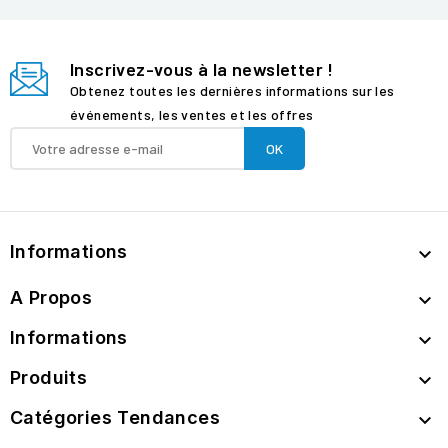
Inscrivez-vous à la newsletter !
Obtenez toutes les dernières informations sur les
événements, les ventes et les offres
Informations

A Propos

Informations

Produits

Catégories Tendances
