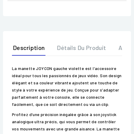
Description
Détails Du Produit
Avis
La manette JOYCON gauche violette est l'accessoire
idéal pour tous les passionnés de jeux vidéo. Son design
élégant et sa couleur vibrante ajoutent une touche de
style à votre expérience de jeu. Conçue pour s'adapter
parfaitement à votre console, elle se connecte
facilement, que ce soit directement ou via un clip.
Profitez d'une précision inégalée grâce à son joystick
analogique ultra précis, qui vous permet de contrôler
vos mouvements avec une grande aisance. La manette