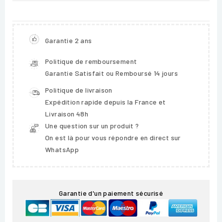
Garantie 2 ans
Politique de remboursement
Garantie Satisfait ou Remboursé 14 jours
Politique de livraison
Expédition rapide depuis la France et
Livraison 48h
Une question sur un produit ?
On est là pour vous répondre en direct sur
WhatsApp
Garantie d'un paiement sécurisé