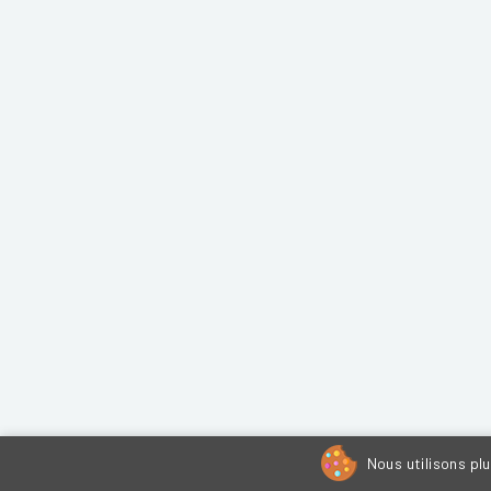
Nous utilisons pl