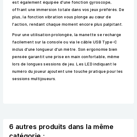
est également équipée d'une fonction gyroscope,
offrant une immersion totale dans vos jeux préférés. De
plus, la fonction vibration vous plonge au cœur de
l'action, rendant chaque moment encore plus palpitant.
Pour une utilisation prolongée, la manette se recharge
facilement sur la console ou via le câble USB Type-C
inclus d'une longueur d'un mètre. Son ergonomie bien
pensée garantit une prise en main confortable, même
lors de longues sessions de jeu. Les LED indiquant le
numéro du joueur ajoutent une touche pratique pour les
sessions multijoueurs.
6 autres produits dans la même
catégorie :