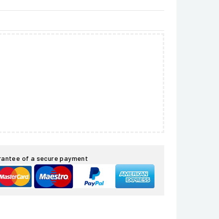
rantee of a secure payment