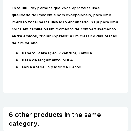
Este Blu-Ray permite que você aproveite uma
qualidade de imagem e som excepcionais, para uma
imersão total neste universo encantado. Seja para uma
noite em família ou um momento de compartilhamento
entre amigos, "Polar Express" é um clássico das festas
de fim de ano.
Gênero: Animação, Aventura, Família
Data de lançamento: 2004
Faixa etária: A partir de 6 anos
6 other products in the same
category: