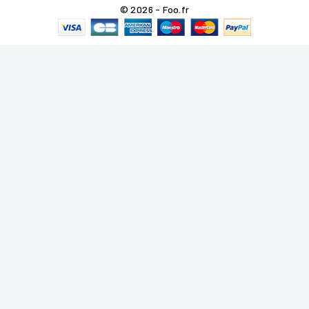
© 2026 - Foo.fr