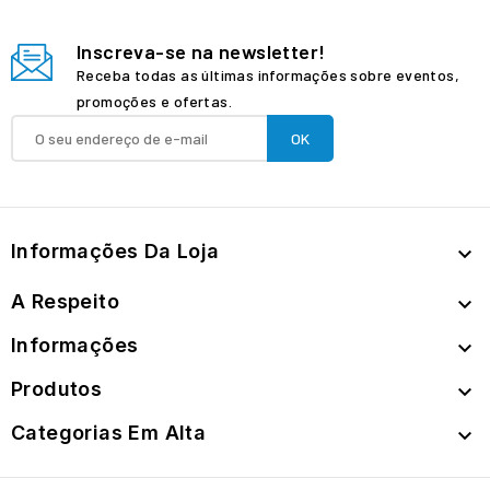
Inscreva-se na newsletter!
Receba todas as últimas informações sobre eventos,
promoções e ofertas.
Informações Da Loja

A Respeito

Informações

Produtos

Categorias Em Alta
