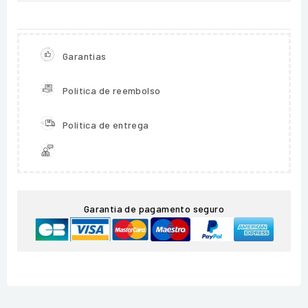
Garantias
Política de reembolso
Política de entrega
Garantia de pagamento seguro