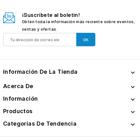
¡Suscríbete al boletín!
Obtén toda la información más reciente sobre eventos,
ventas y ofertas.
Información De La Tienda

Acerca De

Información

Productos

Categorías De Tendencia
