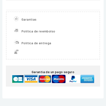
Garantías
Política de reembolso
Política de entrega
Garantía de un pago seguro