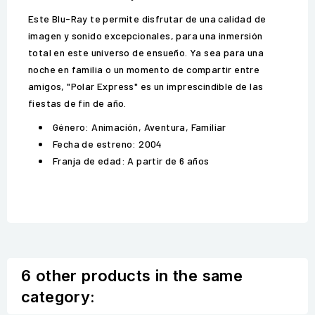
Este Blu-Ray te permite disfrutar de una calidad de
imagen y sonido excepcionales, para una inmersión
total en este universo de ensueño. Ya sea para una
noche en familia o un momento de compartir entre
amigos, "Polar Express" es un imprescindible de las
fiestas de fin de año.
Género: Animación, Aventura, Familiar
Fecha de estreno: 2004
Franja de edad: A partir de 6 años
6 other products in the same
category: