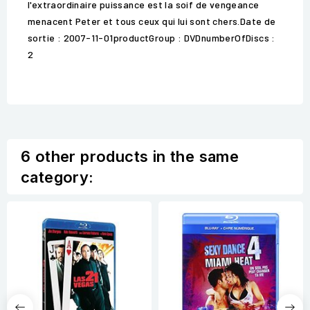
l'extraordinaire puissance est la soif de vengeance
menacent Peter et tous ceux qui lui sont chers.Date de
sortie : 2007-11-01productGroup : DVDnumberOfDiscs :
2
6 other products in the same
category: