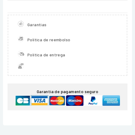
Garantias
Política de reembolso
Política de entrega
Garantia de pagamento seguro