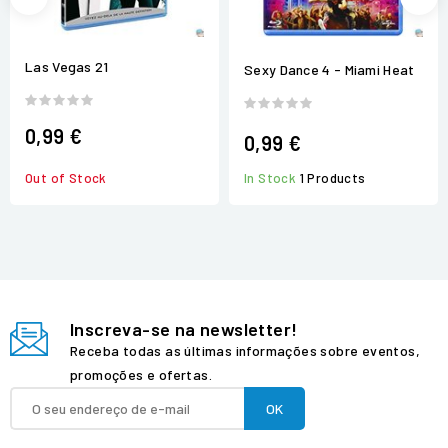
Las Vegas 21
Sexy Dance 4 - Miami Heat
0,99 €
0,99 €
In Stock
1 Products
Out of Stock
Inscreva-se na newsletter!
Receba todas as últimas informações sobre eventos,
promoções e ofertas.