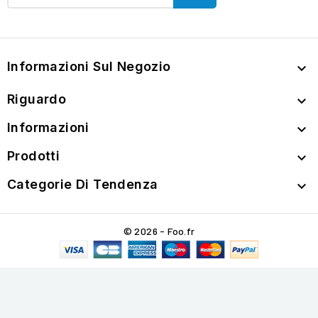
Informazioni Sul Negozio

Riguardo

Informazioni

Prodotti

Categorie Di Tendenza

© 2026 - Foo.fr