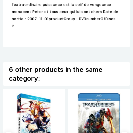
l'extraordinaire puissance est la soif de vengeance
menacent Peter et tous ceux qui lui sont chers.Date de
sortie : 2007-11-01productGroup : DVDnumberOfDiscs :
2
6 other products in the same
category: