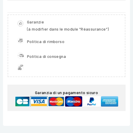
Garanzie
(à modifier dans le module "Réassurance")
Politica di rimborso
Politica di consegna
Garanzia di un pagamento sicuro