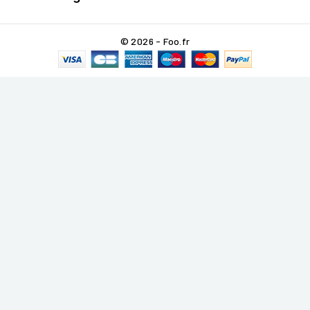
© 2026 - Foo.fr