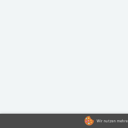
Wir nutzen mehrer