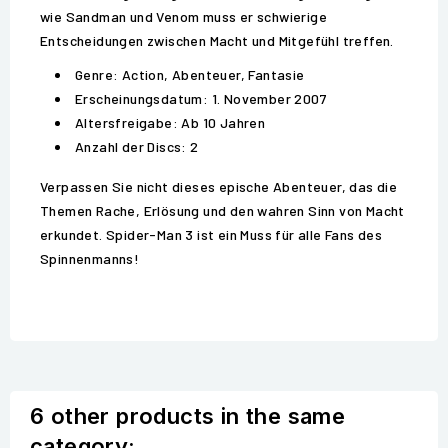
wie Sandman und Venom muss er schwierige
Entscheidungen zwischen Macht und Mitgefühl treffen.
Genre: Action, Abenteuer, Fantasie
Erscheinungsdatum: 1. November 2007
Altersfreigabe: Ab 10 Jahren
Anzahl der Discs: 2
Verpassen Sie nicht dieses epische Abenteuer, das die
Themen Rache, Erlösung und den wahren Sinn von Macht
erkundet. Spider-Man 3 ist ein Muss für alle Fans des
Spinnenmanns!
6 other products in the same
category: