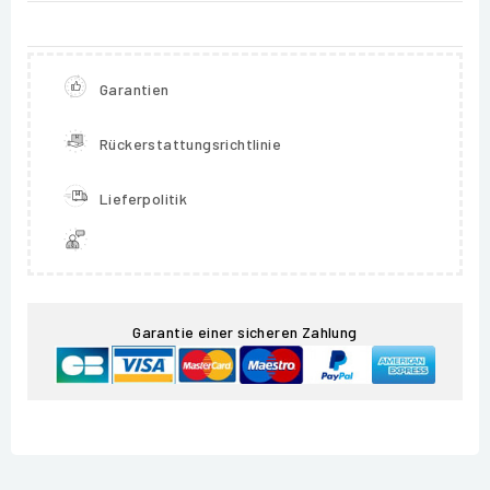
Garantien
Rückerstattungsrichtlinie
Lieferpolitik
Garantie einer sicheren Zahlung