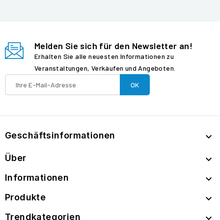
Melden Sie sich für den Newsletter an!
Erhalten Sie alle neuesten Informationen zu
Veranstaltungen, Verkäufen und Angeboten.
Geschäftsinformationen

Über

Informationen

Produkte

Trendkategorien
