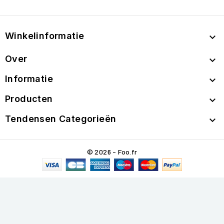
Winkelinformatie

Over

Informatie

Producten

Tendensen Categorieën

© 2026 - Foo.fr