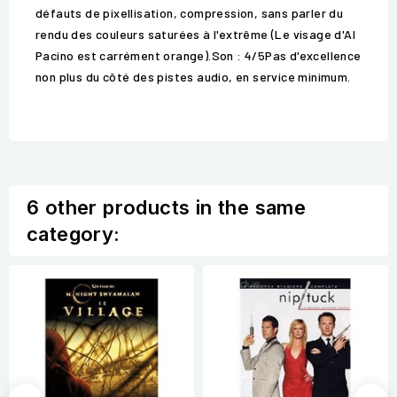
défauts de pixellisation, compression, sans parler du
rendu des couleurs saturées à l'extrême (Le visage d'Al
Pacino est carrément orange).Son : 4/5Pas d'excellence
non plus du côté des pistes audio, en service minimum.
6 other products in the same
category: