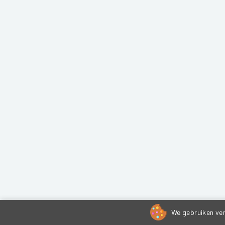
We gebruiken ver