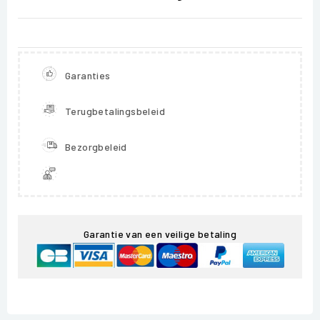
Garanties
Terugbetalingsbeleid
Bezorgbeleid
Garantie van een veilige betaling