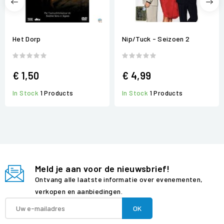
Het Dorp
Nip/Tuck - Seizoen 2
€ 1,50
€ 4,99
In Stock
1 Products
In Stock
1 Products
Meld je aan voor de nieuwsbrief!
Ontvang alle laatste informatie over evenementen,
verkopen en aanbiedingen.