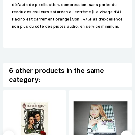
défauts de pixellisation, compression, sans parler du
rendu des couleurs saturées à l'extrême (Le visage d'Al
Pacino est carrément orange).Son : 4/5Pas d'excellence
non plus du côté des pistes audio, en service minimum.
6 other products in the same
category: