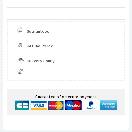
Guarantees
Refund Policy
Delivery Policy
Guarantee of a secure payment