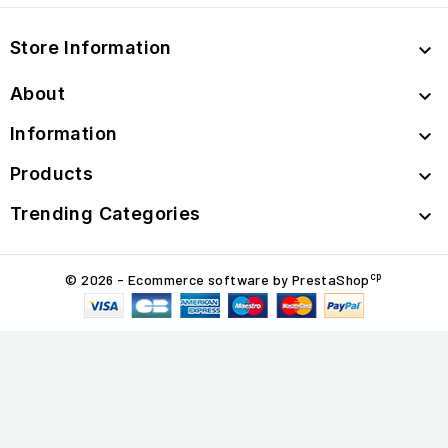
Store Information

About

Information

Products

Trending Categories

cp
© 2026 - Ecommerce software by PrestaShop