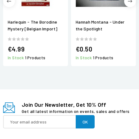
Harlequin - The Borodine
Hannah Montana - Under
Mystery [Belgian Import]
the Spotlight
€4.99
€0.50
In Stock
1 Products
In Stock
1 Products
Join Our Newsletter, Get 10% Off
Get all latest information on events, sales and offers