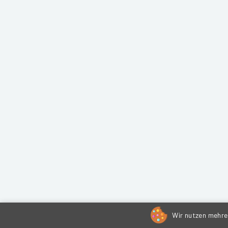
Wir nutzen mehrer