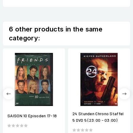
6 other products in the same
category:
24 Stunden Chrono Staffel
SAISON 10 Episoden 17-18
5 DVD 5 (23:00 - 03:00)