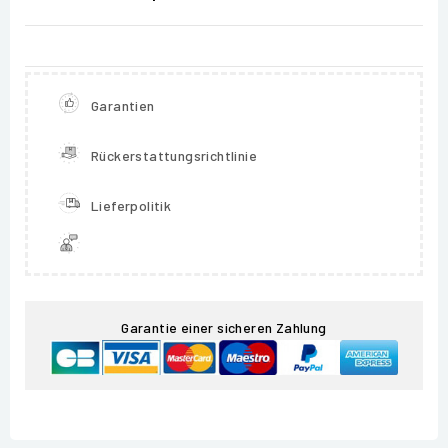
Garantien
Rückerstattungsrichtlinie
Lieferpolitik
Garantie einer sicheren Zahlung