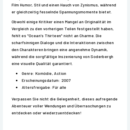
Film Humor, Stil und einen Hauch von Zynismus, während
er gleichzeitig fesselnde Spannungsmomente bietet.
Obwohl einige Kritiker einen Mangel an Originalität im
Vergleich zu den vorherigen Teilen festgestellt haben,
fehlt es "Ocean's Thirteen" nicht an Charme. Die
scharfsinnigen Dialoge und die Interaktionen zwischen
den Charakteren bringen eine angenehme Dynamik,
während die sorgfältige Inszenierung von Soderbergh
eine visuelle Qualität garantiert.
Genre: Komödie, Action
Erscheinungsdatum: 2007
Altersfreigabe: Für alle
Verpassen Sie nicht die Gelegenheit, dieses aufregende
Abenteuer voller Wendungen und Überraschungen zu
entdecken oder wiederzuentdecken!