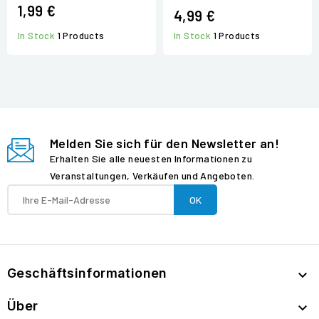
1,99 €
4,99 €
In Stock
1 Products
In Stock
1 Products
Melden Sie sich für den Newsletter an!
Erhalten Sie alle neuesten Informationen zu
Veranstaltungen, Verkäufen und Angeboten.
Geschäftsinformationen

Über
