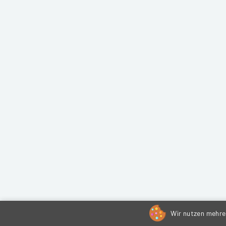
Wir nutzen mehrer