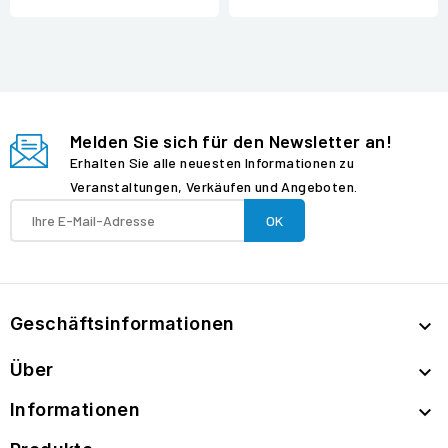
Melden Sie sich für den Newsletter an!
Erhalten Sie alle neuesten Informationen zu
Veranstaltungen, Verkäufen und Angeboten.
Geschäftsinformationen

Über

Informationen
