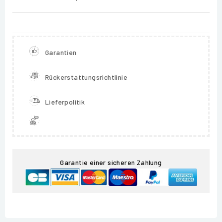
Garantien
Rückerstattungsrichtlinie
Lieferpolitik
Garantie einer sicheren Zahlung