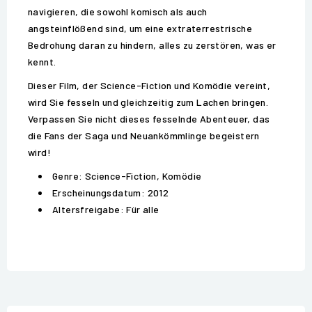
navigieren, die sowohl komisch als auch
angsteinflößend sind, um eine extraterrestrische
Bedrohung daran zu hindern, alles zu zerstören, was er
kennt.
Dieser Film, der Science-Fiction und Komödie vereint,
wird Sie fesseln und gleichzeitig zum Lachen bringen.
Verpassen Sie nicht dieses fesselnde Abenteuer, das
die Fans der Saga und Neuankömmlinge begeistern
wird!
Genre: Science-Fiction, Komödie
Erscheinungsdatum: 2012
Altersfreigabe: Für alle