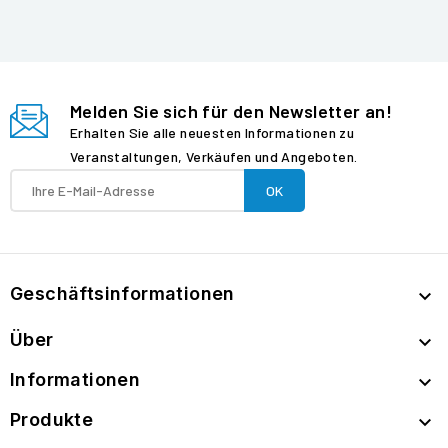
Melden Sie sich für den Newsletter an!
Erhalten Sie alle neuesten Informationen zu
Veranstaltungen, Verkäufen und Angeboten.
Geschäftsinformationen

Über

Informationen

Produkte
