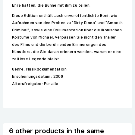
Ehre hatten, die Bühne mit ihm zu teilen.
Diese Edition enthält auch unveröffentlichte Boni, wie
Aufnahmen von den Proben zu "Dirty Diana" und "Smooth
Criminal", sowie eine Dokumentation über die ikonischen
Kostüme von Michael. Verpassen Sie nicht den Trailer
des Films und die berührenden Erinnerungen des
Künstlers, die Sie daran erinnern werden, warum er eine
zeitlose Legende bleibt.
Genre: Musikdokumentation
Erscheinungsdatum: 2009
Altersfreigabe: Für alle
6 other products in the same