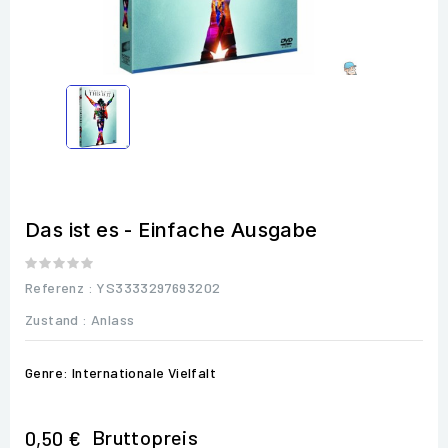
Das ist es - Einfache Ausgabe
Referenz
: YS3333297693202
Zustand :
Anlass
Genre: Internationale Vielfalt
Bruttopreis
0,50 €