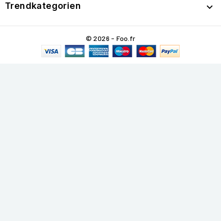
Trendkategorien

© 2026 - Foo.fr