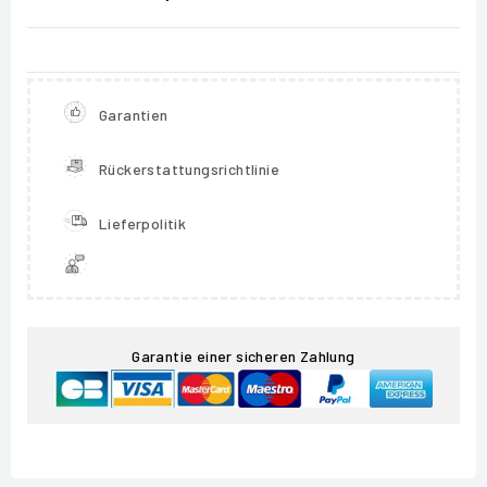
Garantien
Rückerstattungsrichtlinie
Lieferpolitik
Garantie einer sicheren Zahlung