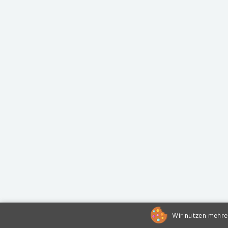
Wir nutzen mehrer