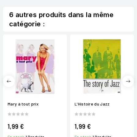
6 autres produits dans la même
catégorie :
Mary à tout prix
L'Histoire du Jazz
1,99 €
1,99 €