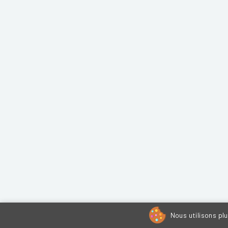
Nous utilisons pl