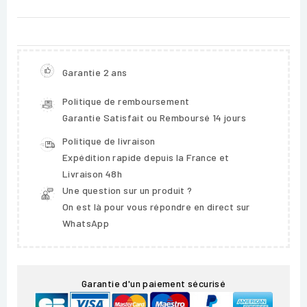
Garantie 2 ans
Politique de remboursement
Garantie Satisfait ou Remboursé 14 jours
Politique de livraison
Expédition rapide depuis la France et
Livraison 48h
Une question sur un produit ?
On est là pour vous répondre en direct sur
WhatsApp
Garantie d'un paiement sécurisé