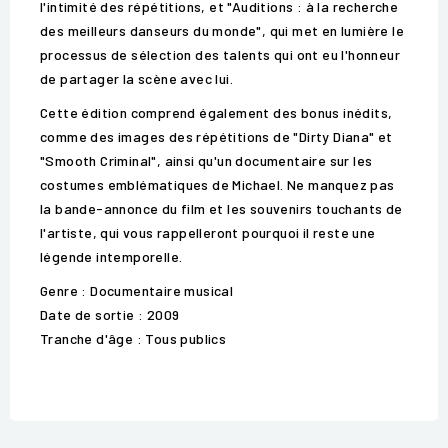
l'intimité des répétitions, et "Auditions : à la recherche
des meilleurs danseurs du monde", qui met en lumière le
processus de sélection des talents qui ont eu l'honneur
de partager la scène avec lui.
Cette édition comprend également des bonus inédits,
comme des images des répétitions de "Dirty Diana" et
"Smooth Criminal", ainsi qu'un documentaire sur les
costumes emblématiques de Michael. Ne manquez pas
la bande-annonce du film et les souvenirs touchants de
l'artiste, qui vous rappelleront pourquoi il reste une
légende intemporelle.
Genre : Documentaire musical
Date de sortie : 2009
Tranche d'âge : Tous publics