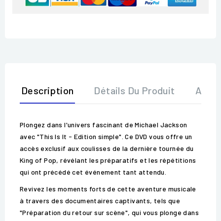
Description
Détails Du Produit
Avis
Plongez dans l'univers fascinant de Michael Jackson
avec "This Is It - Edition simple". Ce DVD vous offre un
accès exclusif aux coulisses de la dernière tournée du
King of Pop, révélant les préparatifs et les répétitions
qui ont précédé cet événement tant attendu.
Revivez les moments forts de cette aventure musicale
à travers des documentaires captivants, tels que
"Préparation du retour sur scène", qui vous plonge dans