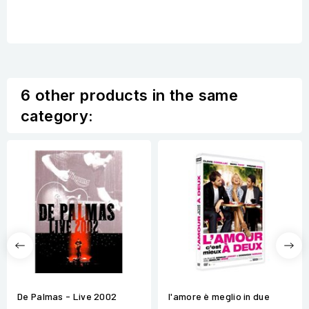
6 other products in the same
category:
De Palmas - Live 2002
l'amore è meglio in due