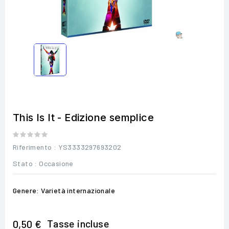
This Is It - Edizione semplice
Riferimento
: YS3333297693202
Stato :
Occasione
Genere: Varietà internazionale
Tasse incluse
0,50 €