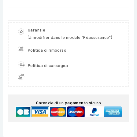
Garanzie
(à modifier dans le module "Réassurance")
Politica di rimborso
Politica di consegna
Garanzia di un pagamento sicuro