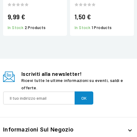
9,99 €
1,50 €
In Stock
2 Products
In Stock
1 Products
Iscriviti alla newsletter!
Ricevi tutte le ultime informazioni su eventi, saldi e
offerte.
Informazioni Sul Negozio
