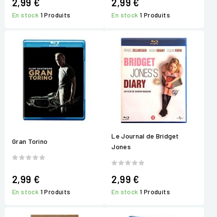
2,99 €
2,99 €
En stock
1 Produits
En stock
1 Produits
Le Journal de Bridget
Gran Torino
Jones
2,99 €
2,99 €
En stock
1 Produits
En stock
1 Produits