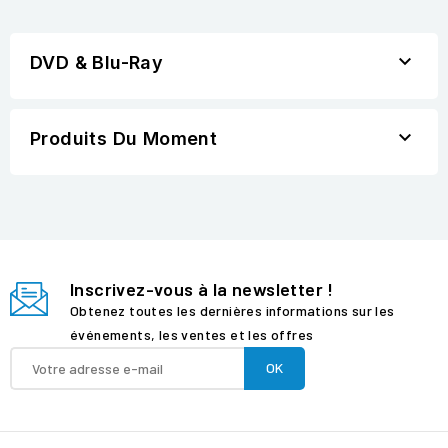

DVD & Blu-Ray

Produits Du Moment
Inscrivez-vous à la newsletter !
Obtenez toutes les dernières informations sur les
événements, les ventes et les offres