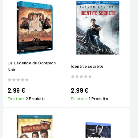
La Légende du Scorpion
Identité secrète
Noir
2,99 €
2,99 €
En stock
2 Produits
En stock
1 Produits