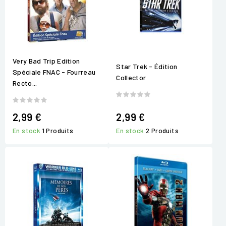
Very Bad Trip Edition
Star Trek - Édition
Spéciale FNAC - Fourreau
Collector
Recto...
2,99 €
2,99 €
En stock
1 Produits
En stock
2 Produits