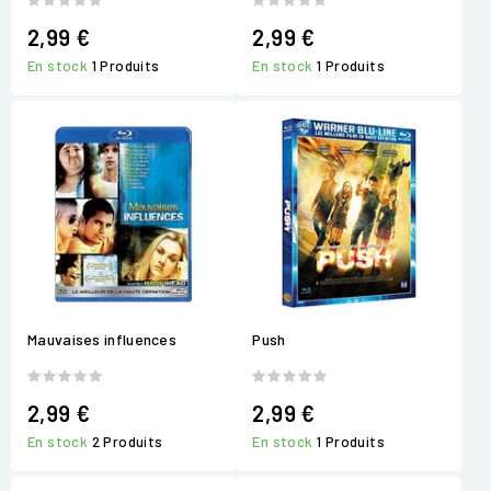
2,99 €
2,99 €
En stock
1 Produits
En stock
1 Produits
Mauvaises influences
Push
2,99 €
2,99 €
En stock
2 Produits
En stock
1 Produits