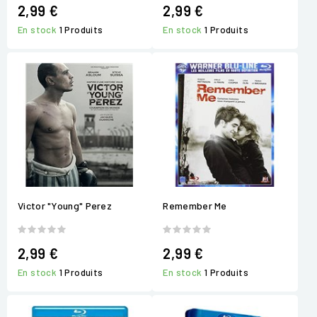
2,99 €
2,99 €
En stock
1 Produits
En stock
1 Produits
Victor "Young" Perez
Remember Me
2,99 €
2,99 €
En stock
1 Produits
En stock
1 Produits