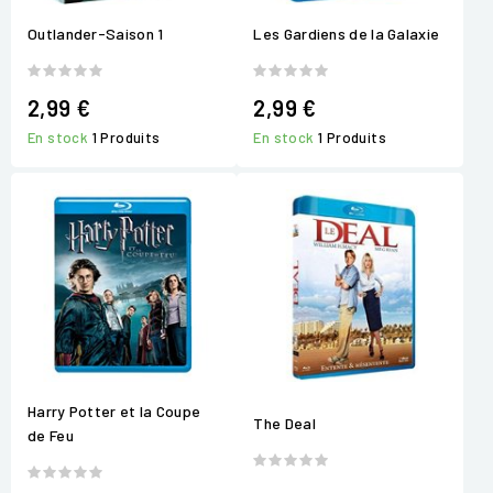
Outlander-Saison 1
Les Gardiens de la Galaxie
2,99 €
2,99 €
En stock
1 Produits
En stock
1 Produits
Harry Potter et la Coupe
The Deal
de Feu