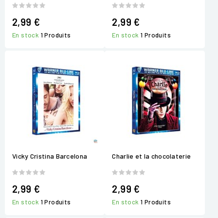
2,99 €
2,99 €
En stock
1 Produits
En stock
1 Produits
Vicky Cristina Barcelona
Charlie et la chocolaterie
2,99 €
2,99 €
En stock
1 Produits
En stock
1 Produits