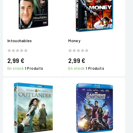
Intouchables
Money
2,99 €
2,99 €
En stock
1 Produits
En stock
1 Produits