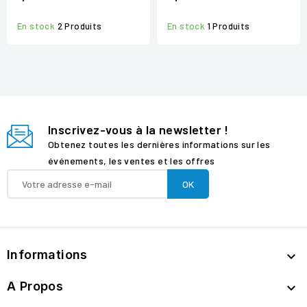
En stock
2 Produits
En stock
1 Produits
Inscrivez-vous à la newsletter !
Obtenez toutes les dernières informations sur les
événements, les ventes et les offres
Informations

A Propos
