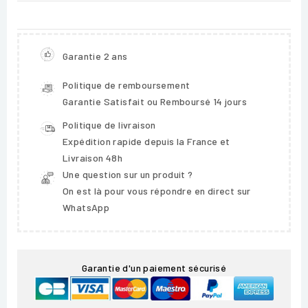
Garantie 2 ans
Politique de remboursement
Garantie Satisfait ou Remboursé 14 jours
Politique de livraison
Expédition rapide depuis la France et
Livraison 48h
Une question sur un produit ?
On est là pour vous répondre en direct sur
WhatsApp
Garantie d'un paiement sécurisé