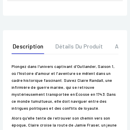
Description
Détails Du Produit
Avis
Plongez dans l'univers captivant d'Outlander, Saison 1,
où l'histoire d'amour et l'aventure se mêlent dans un
cadre historique fascinant. Suivez Claire Randall, une
infirmière de guerre mariée, qui se retrouve
mystérieusement transportée en Écosse en 1743. Dans
ce monde tumultueux, elle doit naviguer entre des
intrigues politiques et des conflits de loyauté.
Alors qu'elle tente de retrouver son chemin vers son
époque, Claire croise la route de Jamie Fraser, un jeune