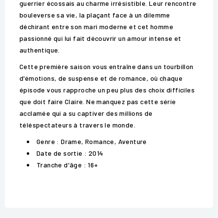
guerrier écossais au charme irrésistible. Leur rencontre
bouleverse sa vie, la plaçant face à un dilemme
déchirant entre son mari moderne et cet homme
passionné qui lui fait découvrir un amour intense et
authentique.
Cette première saison vous entraîne dans un tourbillon
d'émotions, de suspense et de romance, où chaque
épisode vous rapproche un peu plus des choix difficiles
que doit faire Claire. Ne manquez pas cette série
acclamée qui a su captiver des millions de
téléspectateurs à travers le monde.
Genre : Drame, Romance, Aventure
Date de sortie : 2014
Tranche d'âge : 16+