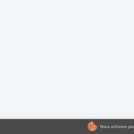
Nous utilisons pl