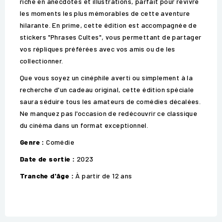
riche en anecdotes et illustrations, parfait pour revivre
les moments les plus mémorables de cette aventure
hilarante. En prime, cette édition est accompagnée de
stickers "Phrases Cultes", vous permettant de partager
vos répliques préférées avec vos amis ou de les
collectionner.
Que vous soyez un cinéphile averti ou simplement à la
recherche d'un cadeau original, cette édition spéciale
saura séduire tous les amateurs de comédies décalées.
Ne manquez pas l'occasion de redécouvrir ce classique
du cinéma dans un format exceptionnel.
Genre :
Comédie
Date de sortie :
2023
Tranche d'âge :
À partir de 12 ans