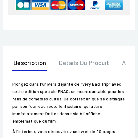
Description
Détails Du Produit
Avis
Plongez dans l'univers déjanté de "Very Bad Trip" avec
cette édition spéciale FNAC, un incontournable pour les
fans de comédies cultes. Ce coffret unique se distingue
par son fourreau recto lenticulaire, qui attire
immédiatement l'œil et donne vie à l'affiche
emblématique du film.
À l'intérieur, vous découvrirez un livret de 40 pages