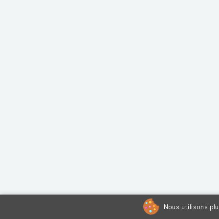
Nous utilisons pl