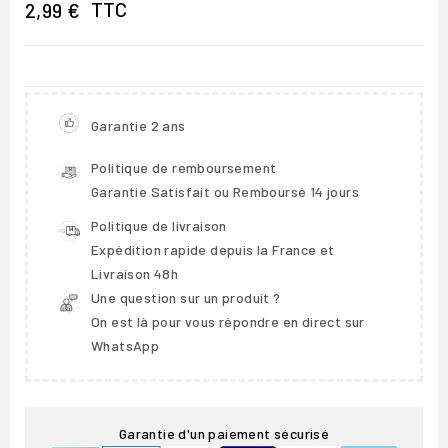
TTC
2,99 €
Garantie 2 ans
Politique de remboursement
Garantie Satisfait ou Remboursé 14 jours
Politique de livraison
Expédition rapide depuis la France et
Livraison 48h
Une question sur un produit ?
On est là pour vous répondre en direct sur
WhatsApp
Garantie d'un paiement sécurisé