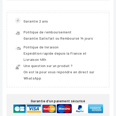
Garantie 2 ans
Politique de remboursement
Garantie Satisfait ou Remboursé 14 jours
Politique de livraison
Expédition rapide depuis la France et
Livraison 48h
Une question sur un produit ?
On est là pour vous répondre en direct sur
WhatsApp
Garantie d'un paiement sécurisé