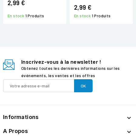
2,99 €
2,99 €
En stock
1 Produits
En stock
1 Produits
Inscrivez-vous à la newsletter !
Obtenez toutes les dernières informations sur les
événements, les ventes et les offres
Informations

A Propos
