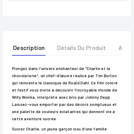
Description
Détails Du Produit
Avis
Plongez dans l'univers enchanteur de "Charlie et la
chocolaterie", un chef-d'œuvre réalisé par Tim Burton
qui réinvente le classique de Roald Dahl. Ce film coloré
et festif vous invite à découvrir l'incroyable monde de
Willy Wonka, interprété avec brio par Johnny Depp.
Laissez-vous emporter par des décors somptueux et
une palette de couleurs éclatantes qui donnent vie à
cette aventure sucrée.
Suivez Charlie, un jeune garçon issu d'une famille