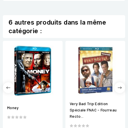
6 autres produits dans la même
catégorie :
Very Bad Trip Edition
Money
Spéciale FNAC - Fourreau
Recto...