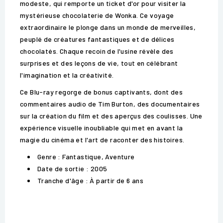
modeste, qui remporte un ticket d'or pour visiter la
mystérieuse chocolaterie de Wonka. Ce voyage
extraordinaire le plonge dans un monde de merveilles,
peuplé de créatures fantastiques et de délices
chocolatés. Chaque recoin de l'usine révèle des
surprises et des leçons de vie, tout en célébrant
l'imagination et la créativité.
Ce Blu-ray regorge de bonus captivants, dont des
commentaires audio de Tim Burton, des documentaires
sur la création du film et des aperçus des coulisses. Une
expérience visuelle inoubliable qui met en avant la
magie du cinéma et l'art de raconter des histoires.
Genre : Fantastique, Aventure
Date de sortie : 2005
Tranche d'âge : À partir de 6 ans