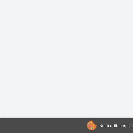
Nous utilisons pl