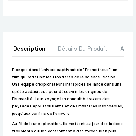
Description
Détails Du Produit
Avis
Plongez dans l'univers captivant de "Prometheus", un
film qui redéfinit les frontières de la science-fiction.
Une équipe d'explorateurs intrépides se lance dans une
quête audacieuse pour découvrir les origines de
l'humanité. Leur voyage les conduit à travers des
paysages époustouflants et des mystères insondables,
jusqu'aux confins de l'univers.
Au fil de leur exploration, ils mettent au jour des indices
troublants qui les confrontent à des forces bien plus