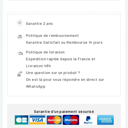
Garantie 2 ans
Politique de remboursement
Garantie Satisfait ou Remboursé 14 jours
Politique de livraison
Expédition rapide depuis la France et
Livraison 48h
Une question sur un produit ?
On est là pour vous répondre en direct sur
WhatsApp
Garantie d'un paiement sécurisé