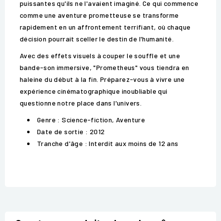
puissantes qu'ils ne l'avaient imaginé. Ce qui commence
comme une aventure prometteuse se transforme
rapidement en un affrontement terrifiant, où chaque
décision pourrait sceller le destin de l'humanité.
Avec des effets visuels à couper le souffle et une
bande-son immersive, "Prometheus" vous tiendra en
haleine du début à la fin. Préparez-vous à vivre une
expérience cinématographique inoubliable qui
questionne notre place dans l'univers.
Genre : Science-fiction, Aventure
Date de sortie : 2012
Tranche d'âge : Interdit aux moins de 12 ans