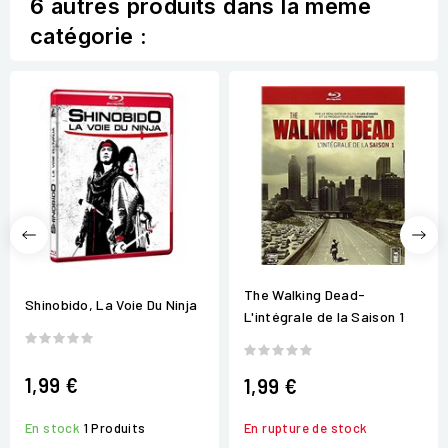
6 autres produits dans la même
catégorie :
The Walking Dead-
Shinobido, La Voie Du Ninja
L'intégrale de la Saison 1
1,99 €
1,99 €
En rupture de stock
En stock
1 Produits