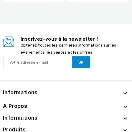
Inscrivez-vous à la newsletter !
Obtenez toutes les dernières informations sur les
événements, les ventes et les offres
Informations

A Propos

Informations

Produits
