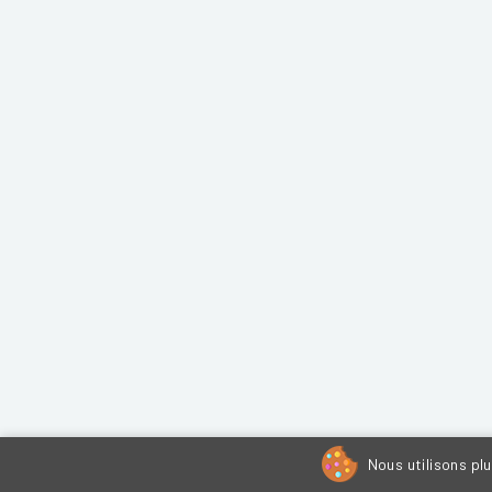
Nous utilisons pl