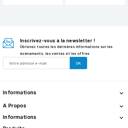
Inscrivez-vous à la newsletter !
Obtenez toutes les dernières informations sur les
événements, les ventes et les offres
Informations

A Propos

Informations
