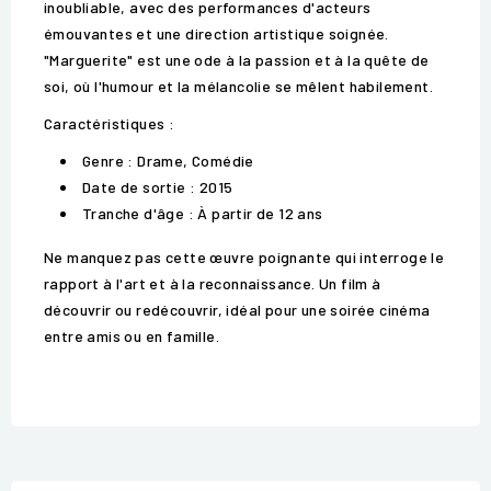
inoubliable, avec des performances d'acteurs
émouvantes et une direction artistique soignée.
"Marguerite" est une ode à la passion et à la quête de
soi, où l'humour et la mélancolie se mêlent habilement.
Caractéristiques :
Genre : Drame, Comédie
Date de sortie : 2015
Tranche d'âge : À partir de 12 ans
Ne manquez pas cette œuvre poignante qui interroge le
rapport à l'art et à la reconnaissance. Un film à
découvrir ou redécouvrir, idéal pour une soirée cinéma
entre amis ou en famille.