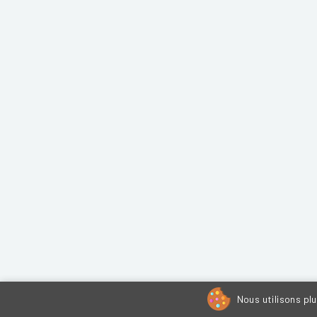
Nous utilisons pl