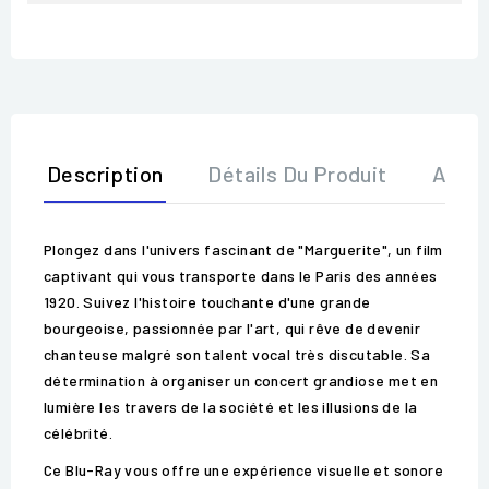
Description
Détails Du Produit
Avis
Plongez dans l'univers fascinant de "Marguerite", un film
captivant qui vous transporte dans le Paris des années
1920. Suivez l'histoire touchante d'une grande
bourgeoise, passionnée par l'art, qui rêve de devenir
chanteuse malgré son talent vocal très discutable. Sa
détermination à organiser un concert grandiose met en
lumière les travers de la société et les illusions de la
célébrité.
Ce Blu-Ray vous offre une expérience visuelle et sonore