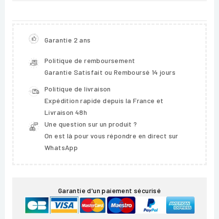
Garantie 2 ans
Politique de remboursement
Garantie Satisfait ou Remboursé 14 jours
Politique de livraison
Expédition rapide depuis la France et
Livraison 48h
Une question sur un produit ?
On est là pour vous répondre en direct sur
WhatsApp
Garantie d'un paiement sécurisé