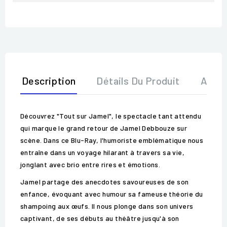
Description
Détails Du Produit
Avis
Découvrez "Tout sur Jamel", le spectacle tant attendu
qui marque le grand retour de Jamel Debbouze sur
scène. Dans ce Blu-Ray, l'humoriste emblématique nous
entraîne dans un voyage hilarant à travers sa vie,
jonglant avec brio entre rires et émotions.
Jamel partage des anecdotes savoureuses de son
enfance, évoquant avec humour sa fameuse théorie du
shampoing aux œufs. Il nous plonge dans son univers
captivant, de ses débuts au théâtre jusqu'à son