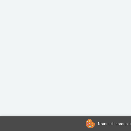
Nous utilisons pl