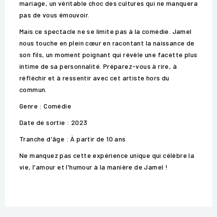
mariage, un véritable choc des cultures qui ne manquera
pas de vous émouvoir.
Mais ce spectacle ne se limite pas à la comédie. Jamel
nous touche en plein cœur en racontant la naissance de
son fils, un moment poignant qui révèle une facette plus
intime de sa personnalité. Préparez-vous à rire, à
réfléchir et à ressentir avec cet artiste hors du
commun.
Genre : Comédie
Date de sortie : 2023
Tranche d'âge : À partir de 10 ans
Ne manquez pas cette expérience unique qui célèbre la
vie, l'amour et l'humour à la manière de Jamel !