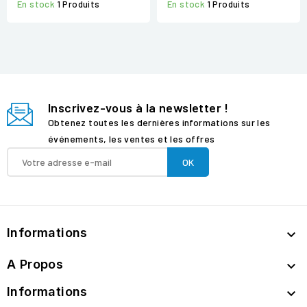
En stock
1 Produits
En stock
1 Produits
Inscrivez-vous à la newsletter !
Obtenez toutes les dernières informations sur les
événements, les ventes et les offres
Informations

A Propos

Informations
