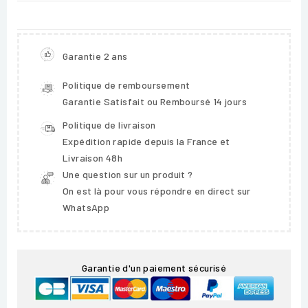
Garantie 2 ans
Politique de remboursement
Garantie Satisfait ou Remboursé 14 jours
Politique de livraison
Expédition rapide depuis la France et
Livraison 48h
Une question sur un produit ?
On est là pour vous répondre en direct sur
WhatsApp
Garantie d'un paiement sécurisé