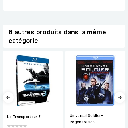
6 autres produits dans la même
catégorie :
Universal Soldier-
Le Transporteur 3
Regeneration