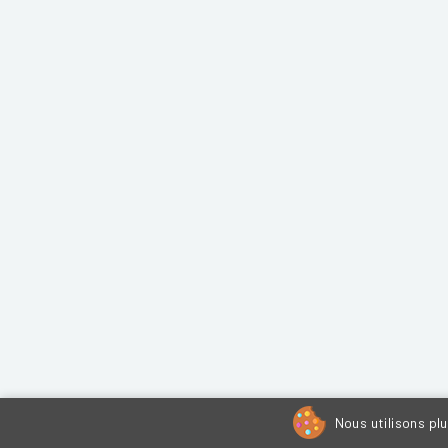
Nous utilisons pl