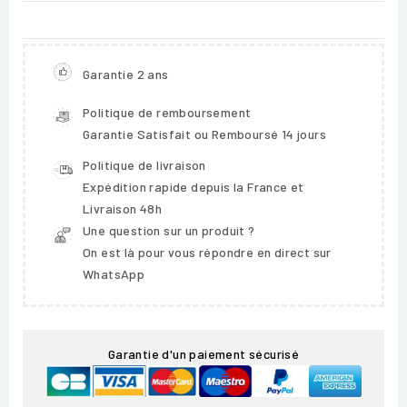
Garantie 2 ans
Politique de remboursement
Garantie Satisfait ou Remboursé 14 jours
Politique de livraison
Expédition rapide depuis la France et
Livraison 48h
Une question sur un produit ?
On est là pour vous répondre en direct sur
WhatsApp
Garantie d'un paiement sécurisé