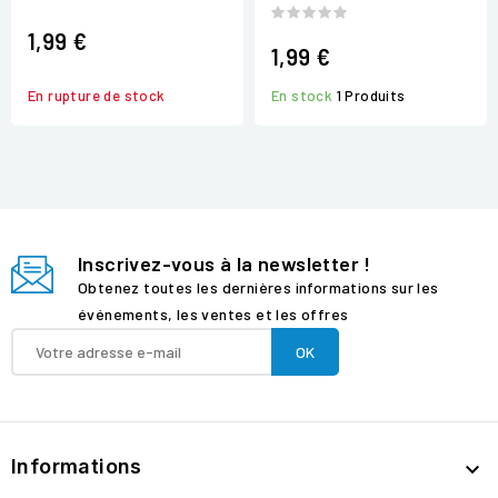
1,99 €
1,99 €
En rupture de stock
En stock
1 Produits
Inscrivez-vous à la newsletter !
Obtenez toutes les dernières informations sur les
événements, les ventes et les offres
Informations
