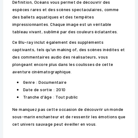
Définition, Océans vous permet de découvrir des
espèces rares et des scènes spectaculaires, comme
des ballets aquatiques et des tempêtes
impressionnantes. Chaque image est un véritable
tableau vivant, sublimé par des couleurs éclatantes.
Ce Blu-ray inclut également des suppléments
captivants, tels qu'un making of, des scènes inédites et
des commentaires audio des réalisateurs, vous
plongeant encore plus dans les coulisses de cette
aventure cinématographique.
Genre : Documentaire
Date de sortie : 2010
Tranche d'âge : Tout public
Ne manquez pas cette occasion de découvrir un monde
sous-marin enchanteur et de ressentir les émotions que
cet univers sauvage peut éveiller en vous.