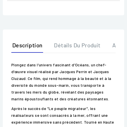
Description
Détails Du Produit
Avis
Plongez dans l'univers fascinant d'Océans, un chef-
d'œuvre visuel réalisé par Jacques Perrin et Jacques
Cluzaud. Ce film, qui rend hommage à la beauté et à la
diversité du monde sous-marin, vous transporte à
travers les mers du globe, révélant des paysages
marins époustouflants et des créatures étonnantes.
Après le succès de "Le peuple migrateur", les
réalisateurs se sont consacrés à la mer, offrant une
expérience immersive sans précédent. Tourné en Haute