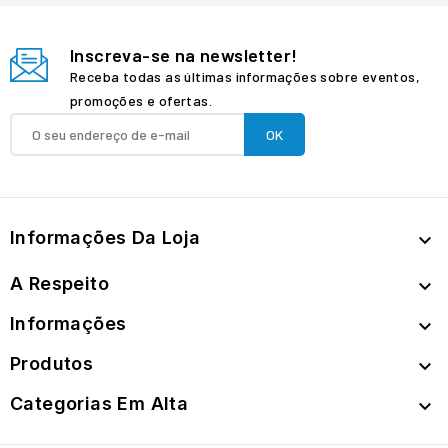
Inscreva-se na newsletter!
Receba todas as últimas informações sobre eventos,
promoções e ofertas.
Informações Da Loja

A Respeito

Informações

Produtos

Categorias Em Alta
