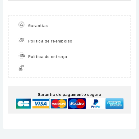
Garantias
Política de reembolso
Política de entrega
Garantia de pagamento seguro