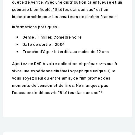
quête de vérité. Avec une distribution talentueuse et un
scénario bien ficelé, "8 têtes dans un sac" est un
incontournable pour les amateurs de cinéma français.
Informations pratiques :
Genre : Thriller, Comédie noire
Date de sortie : 2004
Tranche d'âge : Interdit aux moins de 12 ans
Ajoutez ce DVD à votre collection et préparez-vous à
vivre une expérience cinématographique unique. Que
vous soyez seul ou entre amis, ce film promet des
moments de tension et de rires. Ne manquez pas
l'occasion de découvrir "8 têtes dans un sac" !