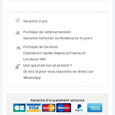
Garantie 2 ans
Politique de remboursement
Garantie Satisfait ou Remboursé 14 jours
Politique de livraison
Expédition rapide depuis la France et
Livraison 48h
Une question sur un produit ?
On est là pour vous répondre en direct sur
WhatsApp
Garantie d'un paiement sécurisé