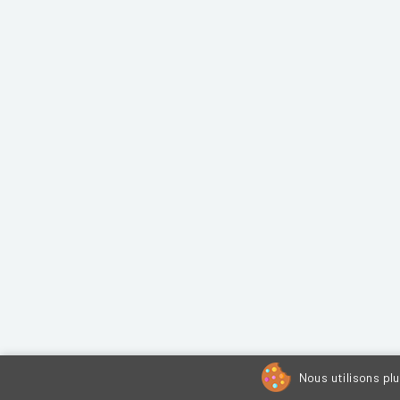
Nous utilisons pl