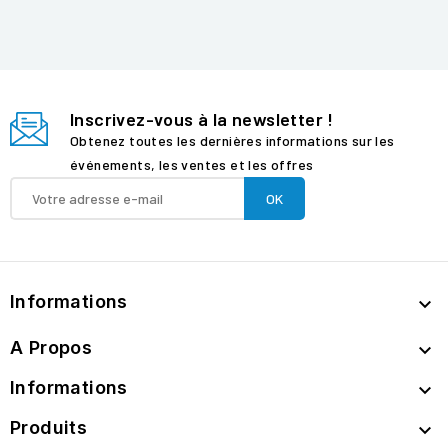
Inscrivez-vous à la newsletter !
Obtenez toutes les dernières informations sur les
événements, les ventes et les offres
Informations

A Propos

Informations

Produits
