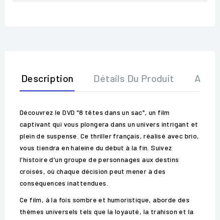
Description
Détails Du Produit
Avis
Découvrez le DVD "8 têtes dans un sac", un film
captivant qui vous plongera dans un univers intrigant et
plein de suspense. Ce thriller français, réalisé avec brio,
vous tiendra en haleine du début à la fin. Suivez
l'histoire d'un groupe de personnages aux destins
croisés, où chaque décision peut mener à des
conséquences inattendues.
Ce film, à la fois sombre et humoristique, aborde des
thèmes universels tels que la loyauté, la trahison et la