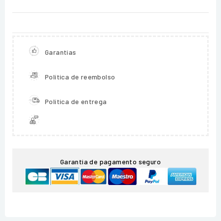
Garantias
Política de reembolso
Política de entrega
Garantia de pagamento seguro