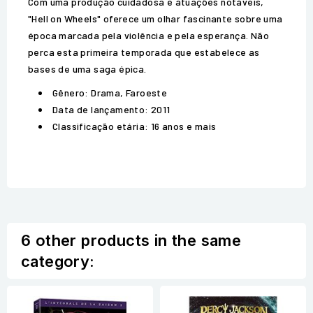
Com uma produção cuidadosa e atuações notáveis,
"Hell on Wheels" oferece um olhar fascinante sobre uma
época marcada pela violência e pela esperança. Não
perca esta primeira temporada que estabelece as
bases de uma saga épica.
Gênero: Drama, Faroeste
Data de lançamento: 2011
Classificação etária: 16 anos e mais
6 other products in the same
category: