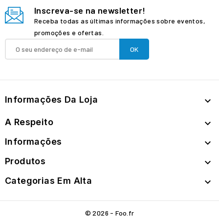
Inscreva-se na newsletter!
Receba todas as últimas informações sobre eventos,
promoções e ofertas.
Informações Da Loja

A Respeito

Informações

Produtos

Categorias Em Alta

© 2026 - Foo.fr