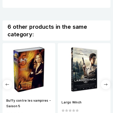
6 other products in the same
category:
Buffy contre les vampires -
Largo Winch
Saison 5