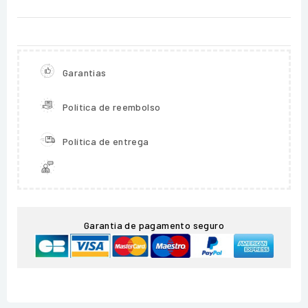
Garantias
Política de reembolso
Política de entrega
Garantia de pagamento seguro