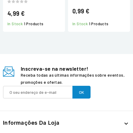
0,99 €
4,99 €
In Stock
1 Products
In Stock
1 Products
Inscreva-se na newsletter!
Receba todas as últimas informações sobre eventos,
promoções e ofertas.
Informações Da Loja
