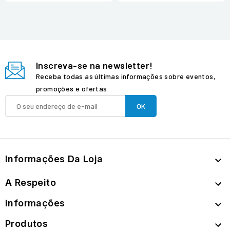
Inscreva-se na newsletter!
Receba todas as últimas informações sobre eventos,
promoções e ofertas.
Informações Da Loja

A Respeito

Informações

Produtos
