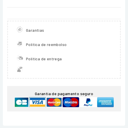
Garantias
Política de reembolso
Política de entrega
Garantia de pagamento seguro