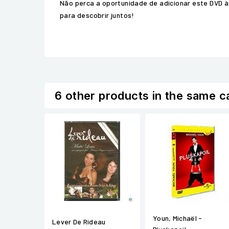
Não perca a oportunidade de adicionar este DVD à
para descobrir juntos!
6 other products in the same c
Youn, Michaël -
Lever De Rideau