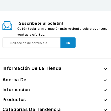
¡Suscríbete al boletín!
Obtén toda la información más reciente sobre eventos,
ventas y ofertas.
Información De La Tienda

Acerca De

Información

Productos

Categorías De Tendencia
