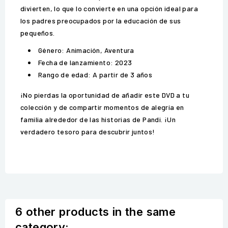
divierten, lo que lo convierte en una opción ideal para
los padres preocupados por la educación de sus
pequeños.
Género: Animación, Aventura
Fecha de lanzamiento: 2023
Rango de edad: A partir de 3 años
¡No pierdas la oportunidad de añadir este DVD a tu
colección y de compartir momentos de alegría en
familia alrededor de las historias de Pandi. ¡Un
verdadero tesoro para descubrir juntos!
6 other products in the same
category: