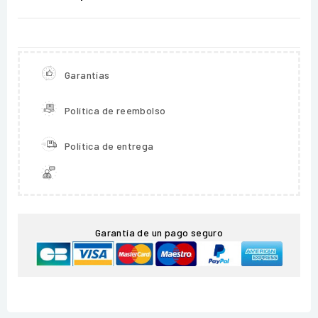
Garantías
Política de reembolso
Política de entrega
Garantía de un pago seguro