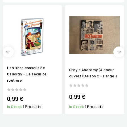
Les Bons conseils de
Grey's Anatomy (À coeur
Celestin - La sécurité
ouvert) Saison 2 - Partie 1
routière
0,99 €
0,99 €
In Stock
1 Products
In Stock
1 Products