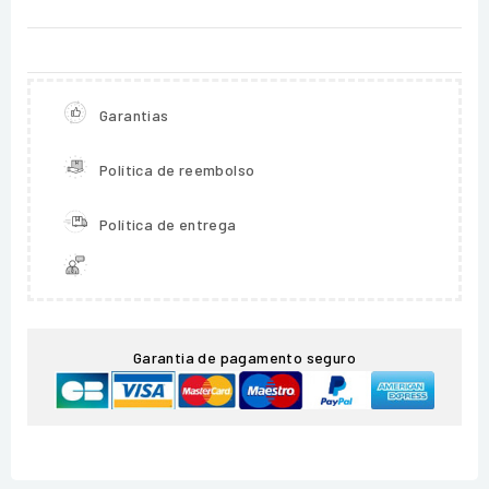
Garantias
Política de reembolso
Política de entrega
Garantia de pagamento seguro