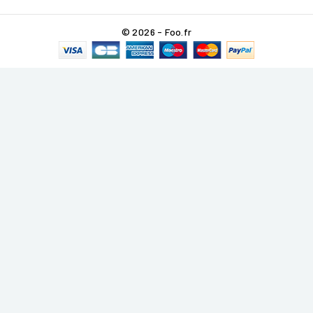
© 2026 - Foo.fr