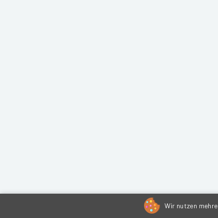
Wir nutzen mehrer