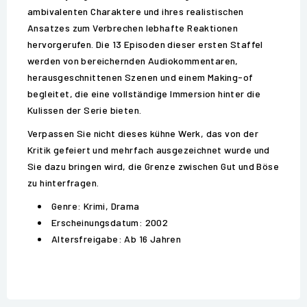
ambivalenten Charaktere und ihres realistischen
Ansatzes zum Verbrechen lebhafte Reaktionen
hervorgerufen. Die 13 Episoden dieser ersten Staffel
werden von bereichernden Audiokommentaren,
herausgeschnittenen Szenen und einem Making-of
begleitet, die eine vollständige Immersion hinter die
Kulissen der Serie bieten.
Verpassen Sie nicht dieses kühne Werk, das von der
Kritik gefeiert und mehrfach ausgezeichnet wurde und
Sie dazu bringen wird, die Grenze zwischen Gut und Böse
zu hinterfragen.
Genre: Krimi, Drama
Erscheinungsdatum: 2002
Altersfreigabe: Ab 16 Jahren