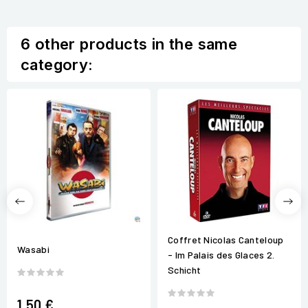
6 other products in the same
category:
Coffret Nicolas Canteloup
Wasabi
- Im Palais des Glaces 2.
Schicht
1,50 €