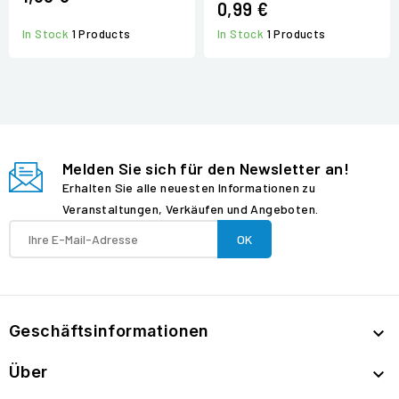
0,99 €
In Stock
1 Products
In Stock
1 Products
Melden Sie sich für den Newsletter an!
Erhalten Sie alle neuesten Informationen zu
Veranstaltungen, Verkäufen und Angeboten.
Geschäftsinformationen

Über
