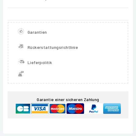
Garantien
Rückerstattungsrichtlinie
Lieferpolitik
Garantie einer sicheren Zahlung