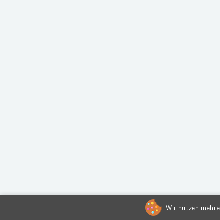
Wir nutzen mehrer