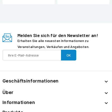
Melden Sie sich für den Newsletter an!
Erhalten Sie alle neuesten Informationen zu
Veranstaltungen, Verkäufen und Angeboten.
Geschäftsinformationen

Über

Informationen
