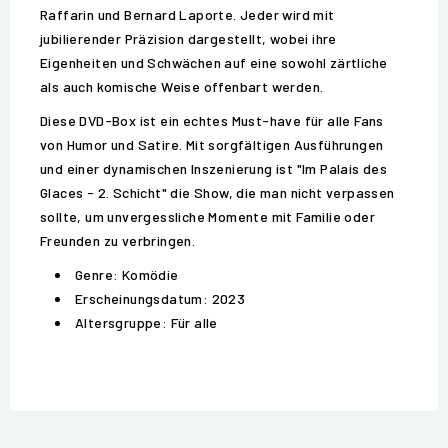
Raffarin und Bernard Laporte. Jeder wird mit
jubilierender Präzision dargestellt, wobei ihre
Eigenheiten und Schwächen auf eine sowohl zärtliche
als auch komische Weise offenbart werden.
Diese DVD-Box ist ein echtes Must-have für alle Fans
von Humor und Satire. Mit sorgfältigen Ausführungen
und einer dynamischen Inszenierung ist "Im Palais des
Glaces - 2. Schicht" die Show, die man nicht verpassen
sollte, um unvergessliche Momente mit Familie oder
Freunden zu verbringen.
Genre: Komödie
Erscheinungsdatum: 2023
Altersgruppe: Für alle