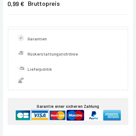
Bruttopreis
0,99 €
Garantien
Rückerstattungsrichtlinie
Lieferpolitik
Garantie einer sicheren Zahlung