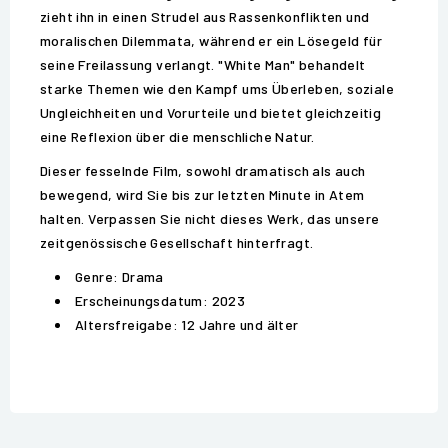
zieht ihn in einen Strudel aus Rassenkonflikten und
moralischen Dilemmata, während er ein Lösegeld für
seine Freilassung verlangt. "White Man" behandelt
starke Themen wie den Kampf ums Überleben, soziale
Ungleichheiten und Vorurteile und bietet gleichzeitig
eine Reflexion über die menschliche Natur.
Dieser fesselnde Film, sowohl dramatisch als auch
bewegend, wird Sie bis zur letzten Minute in Atem
halten. Verpassen Sie nicht dieses Werk, das unsere
zeitgenössische Gesellschaft hinterfragt.
Genre: Drama
Erscheinungsdatum: 2023
Altersfreigabe: 12 Jahre und älter