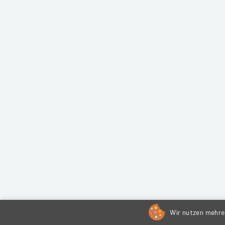
Wir nutzen mehrer