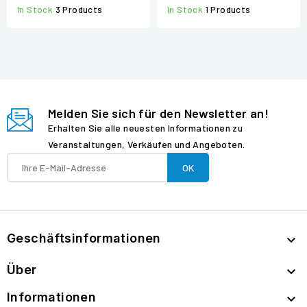
In Stock
1 Products
In Stock
3 Products
Melden Sie sich für den Newsletter an!
Erhalten Sie alle neuesten Informationen zu
Veranstaltungen, Verkäufen und Angeboten.
Geschäftsinformationen

Über

Informationen
