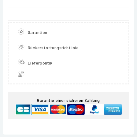
Garantien
Rückerstattungsrichtlinie
Lieferpolitik
Garantie einer sicheren Zahlung